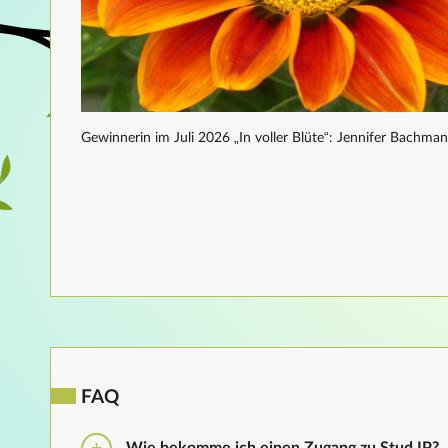
Gewinnerin im Juli 2026 „In voller Blüte“: Jennifer Bachma
FAQ