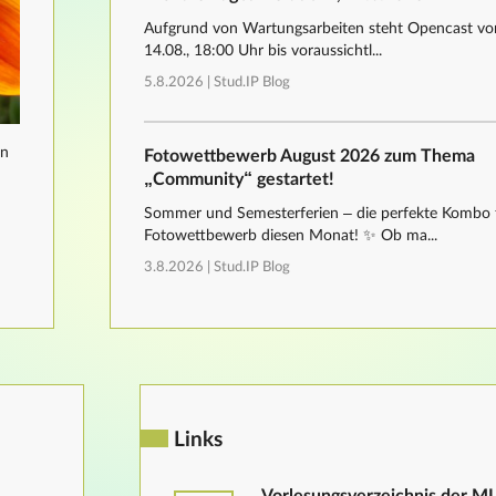
Aufgrund von Wartungsarbeiten steht Opencast von
14.08., 18:00 Uhr bis voraussichtl...
5.8.2026 |
Stud.IP Blog
nn
Fotowettbewerb August 2026 zum Thema
„Community“ gestartet!
Sommer und Semesterferien – die perfekte Kombo 
Fotowettbewerb diesen Monat! ✨ Ob ma...
3.8.2026 |
Stud.IP Blog
Links