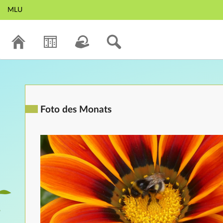
MLU
Foto des Monats