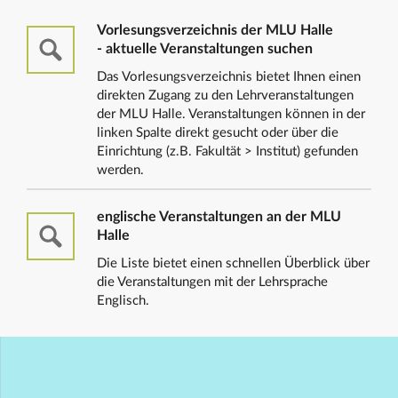
Vorlesungsverzeichnis der MLU Halle
- aktuelle Veranstaltungen suchen
Das Vorlesungsverzeichnis bietet Ihnen einen
direkten Zugang zu den Lehrveranstaltungen
der MLU Halle. Veranstaltungen können in der
linken Spalte direkt gesucht oder über die
Einrichtung (z.B. Fakultät > Institut) gefunden
werden.
englische Veranstaltungen an der MLU
Halle
Die Liste bietet einen schnellen Überblick über
die Veranstaltungen mit der Lehrsprache
Englisch.