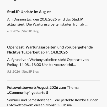
Stud.IP Update im August
Am Donnerstag, den 20.8.2026 wird das Stud.IP
aktualisiert. Die Wartungsarbeiten starten früh ab ...
6.8.2026 |
Stud.IP Blog
Opencast: Wartungsarbeiten und vorübergehende
Nichtverfügbarkeit ab Fr, 14.8.2026
Aufgrund von Wartungsarbeiten steht Opencast von
Freitag, 14.08., 18:00 Uhr bis voraussichtl...
5.8.2026 |
Stud.IP Blog
Fotowettbewerb August 2026 zum Thema
„Community“ gestartet!
Sommer und Semesterferien – die perfekte Kombo für den
Fotowettbewerb diesen Monat! ✨ Ob ma...