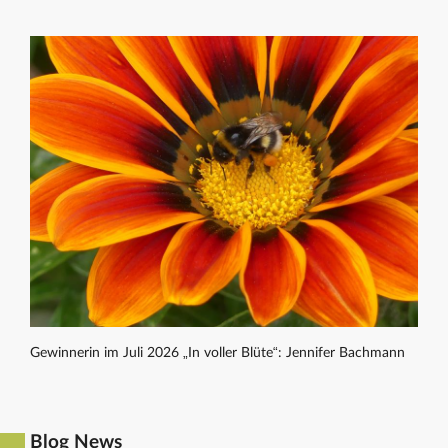
Gewinnerin im Juli 2026 „In voller Blüte“: Jennifer Bachmann
Blog News