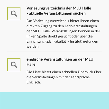
Vorlesungsverzeichnis der MLU Halle
- aktuelle Veranstaltungen suchen
Das Vorlesungsverzeichnis bietet Ihnen einen
direkten Zugang zu den Lehrveranstaltungen
der MLU Halle. Veranstaltungen können in der
linken Spalte direkt gesucht oder über die
Einrichtung (z.B. Fakultät > Institut) gefunden
werden.
englische Veranstaltungen an der MLU
Halle
Die Liste bietet einen schnellen Überblick über
die Veranstaltungen mit der Lehrsprache
Englisch.