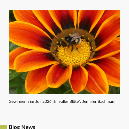
Gewinnerin im Juli 2026 „In voller Blüte“: Jennifer Bachmann
Blog News