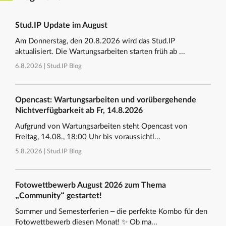
Stud.IP Update im August
Am Donnerstag, den 20.8.2026 wird das Stud.IP
aktualisiert. Die Wartungsarbeiten starten früh ab ...
6.8.2026 |
Stud.IP Blog
Opencast: Wartungsarbeiten und vorübergehende
Nichtverfügbarkeit ab Fr, 14.8.2026
Aufgrund von Wartungsarbeiten steht Opencast von
Freitag, 14.08., 18:00 Uhr bis voraussichtl...
5.8.2026 |
Stud.IP Blog
Fotowettbewerb August 2026 zum Thema
„Community“ gestartet!
Sommer und Semesterferien – die perfekte Kombo für den
Fotowettbewerb diesen Monat! ✨ Ob ma...