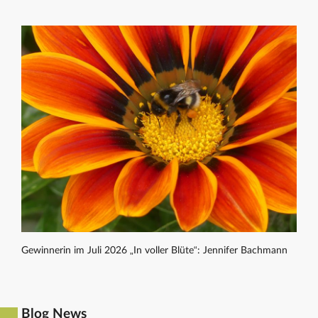
Gewinnerin im Juli 2026 „In voller Blüte“: Jennifer Bachmann
Blog News