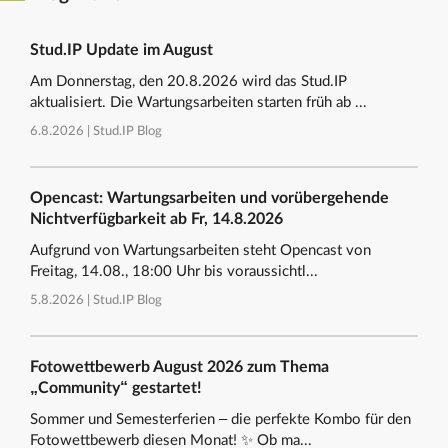
Stud.IP Update im August
Am Donnerstag, den 20.8.2026 wird das Stud.IP
aktualisiert. Die Wartungsarbeiten starten früh ab ...
6.8.2026 |
Stud.IP Blog
Opencast: Wartungsarbeiten und vorübergehende
Nichtverfügbarkeit ab Fr, 14.8.2026
Aufgrund von Wartungsarbeiten steht Opencast von
Freitag, 14.08., 18:00 Uhr bis voraussichtl...
5.8.2026 |
Stud.IP Blog
Fotowettbewerb August 2026 zum Thema
„Community“ gestartet!
Sommer und Semesterferien – die perfekte Kombo für den
Fotowettbewerb diesen Monat! ✨ Ob ma...