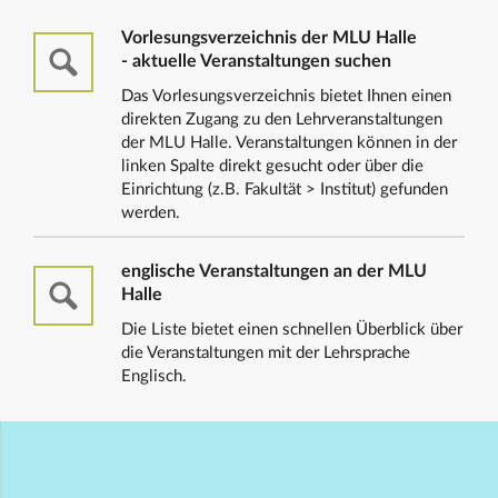
Vorlesungsverzeichnis der MLU Halle
- aktuelle Veranstaltungen suchen
Das Vorlesungsverzeichnis bietet Ihnen einen
direkten Zugang zu den Lehrveranstaltungen
der MLU Halle. Veranstaltungen können in der
linken Spalte direkt gesucht oder über die
Einrichtung (z.B. Fakultät > Institut) gefunden
werden.
englische Veranstaltungen an der MLU
Halle
Die Liste bietet einen schnellen Überblick über
die Veranstaltungen mit der Lehrsprache
Englisch.