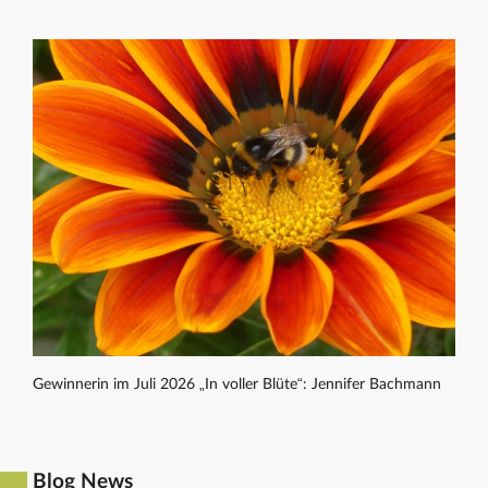
Gewinnerin im Juli 2026 „In voller Blüte“: Jennifer Bachmann
Blog News