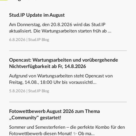
Stud.IP Update im August
Am Donnerstag, den 20.8.2026 wird das Stud.IP
aktualisiert. Die Wartungsarbeiten starten früh ab ...
6.8.2026 |
Stud.IP Blog
Opencast: Wartungsarbeiten und vorübergehende
Nichtverfügbarkeit ab Fr, 14.8.2026
Aufgrund von Wartungsarbeiten steht Opencast von
Freitag, 14.08., 18:00 Uhr bis voraussichtl...
5.8.2026 |
Stud.IP Blog
Fotowettbewerb August 2026 zum Thema
„Community“ gestartet!
Sommer und Semesterferien – die perfekte Kombo für den
Fotowettbewerb diesen Monat! ✨ Ob ma...