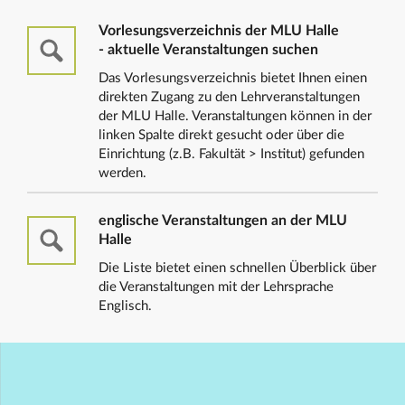
Vorlesungsverzeichnis der MLU Halle
- aktuelle Veranstaltungen suchen
Das Vorlesungsverzeichnis bietet Ihnen einen
direkten Zugang zu den Lehrveranstaltungen
der MLU Halle. Veranstaltungen können in der
linken Spalte direkt gesucht oder über die
Einrichtung (z.B. Fakultät > Institut) gefunden
werden.
englische Veranstaltungen an der MLU
Halle
Die Liste bietet einen schnellen Überblick über
die Veranstaltungen mit der Lehrsprache
Englisch.