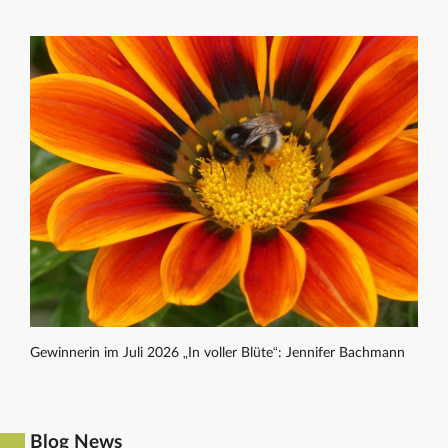
Gewinnerin im Juli 2026 „In voller Blüte“: Jennifer Bachmann
Blog News