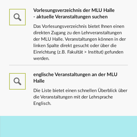
Vorlesungsverzeichnis der MLU Halle
- aktuelle Veranstaltungen suchen
Das Vorlesungsverzeichnis bietet Ihnen einen
direkten Zugang zu den Lehrveranstaltungen
der MLU Halle. Veranstaltungen können in der
linken Spalte direkt gesucht oder über die
Einrichtung (z.B. Fakultät > Institut) gefunden
werden.
englische Veranstaltungen an der MLU
Halle
Die Liste bietet einen schnellen Überblick über
die Veranstaltungen mit der Lehrsprache
Englisch.