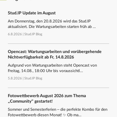
Stud.IP Update im August
Am Donnerstag, den 20.8.2026 wird das Stud.IP
aktualisiert. Die Wartungsarbeiten starten früh ab ...
6.8.2026 |
Stud.IP Blog
Opencast: Wartungsarbeiten und vorübergehende
Nichtverfügbarkeit ab Fr, 14.8.2026
Aufgrund von Wartungsarbeiten steht Opencast von
Freitag, 14.08., 18:00 Uhr bis voraussichtl...
5.8.2026 |
Stud.IP Blog
Fotowettbewerb August 2026 zum Thema
„Community“ gestartet!
Sommer und Semesterferien – die perfekte Kombo für den
Fotowettbewerb diesen Monat! ✨ Ob ma...