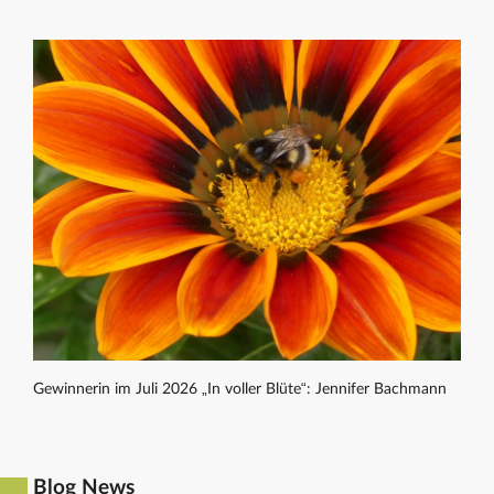
Gewinnerin im Juli 2026 „In voller Blüte“: Jennifer Bachmann
Blog News