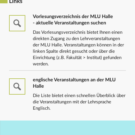
Links
Vorlesungsverzeichnis der MLU Halle
- aktuelle Veranstaltungen suchen
Das Vorlesungsverzeichnis bietet Ihnen einen
direkten Zugang zu den Lehrveranstaltungen
der MLU Halle. Veranstaltungen können in der
linken Spalte direkt gesucht oder über die
Einrichtung (z.B. Fakultät > Institut) gefunden
werden.
englische Veranstaltungen an der MLU
Halle
Die Liste bietet einen schnellen Überblick über
die Veranstaltungen mit der Lehrsprache
Englisch.