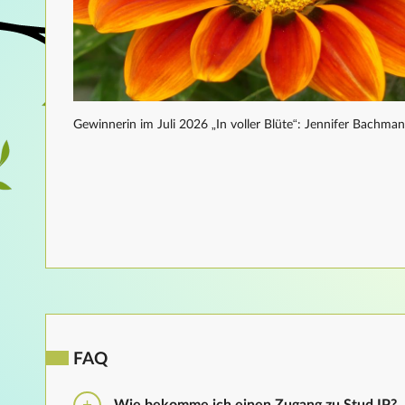
Gewinnerin im Juli 2026 „In voller Blüte“: Jennifer Bachma
FAQ