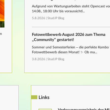
Aufgrund von Wartungsarbeiten steht Opencast von
14.08., 18:00 Uhr bis voraussichtl...
5.8.2026 |
Stud.IP Blog
nn
Fotowettbewerb August 2026 zum Thema
„Community“ gestartet!
Sommer und Semesterferien – die perfekte Kombo 
Fotowettbewerb diesen Monat! ✨ Ob ma...
3.8.2026 |
Stud.IP Blog
Links