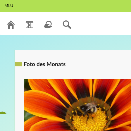
MLU
Foto des Monats