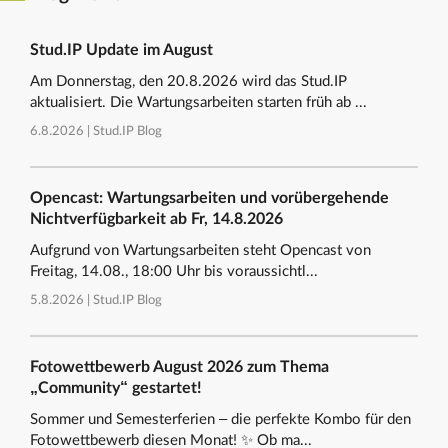
Stud.IP Update im August
Am Donnerstag, den 20.8.2026 wird das Stud.IP
aktualisiert. Die Wartungsarbeiten starten früh ab ...
6.8.2026 |
Stud.IP Blog
Opencast: Wartungsarbeiten und vorübergehende
Nichtverfügbarkeit ab Fr, 14.8.2026
Aufgrund von Wartungsarbeiten steht Opencast von
Freitag, 14.08., 18:00 Uhr bis voraussichtl...
5.8.2026 |
Stud.IP Blog
Fotowettbewerb August 2026 zum Thema
„Community“ gestartet!
Sommer und Semesterferien – die perfekte Kombo für den
Fotowettbewerb diesen Monat! ✨ Ob ma...