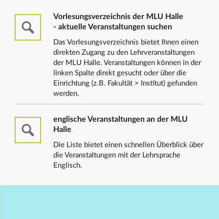
Vorlesungsverzeichnis der MLU Halle
- aktuelle Veranstaltungen suchen
Das Vorlesungsverzeichnis bietet Ihnen einen
direkten Zugang zu den Lehrveranstaltungen
der MLU Halle. Veranstaltungen können in der
linken Spalte direkt gesucht oder über die
Einrichtung (z.B. Fakultät > Institut) gefunden
werden.
englische Veranstaltungen an der MLU
Halle
Die Liste bietet einen schnellen Überblick über
die Veranstaltungen mit der Lehrsprache
Englisch.