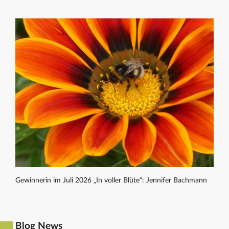
Gewinnerin im Juli 2026 „In voller Blüte“: Jennifer Bachmann
Blog News