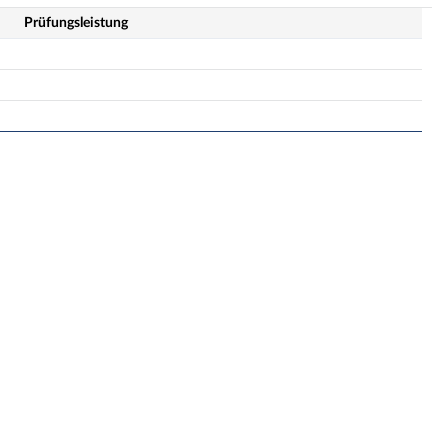
Prüfungsleistung