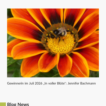
Gewinnerin im Juli 2026 „In voller Blüte“: Jennifer Bachmann
Blog News