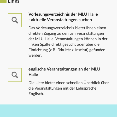
Links
Vorlesungsverzeichnis der MLU Halle
- aktuelle Veranstaltungen suchen
Das Vorlesungsverzeichnis bietet Ihnen einen
direkten Zugang zu den Lehrveranstaltungen
der MLU Halle. Veranstaltungen können in der
linken Spalte direkt gesucht oder über die
Einrichtung (z.B. Fakultät > Institut) gefunden
werden.
englische Veranstaltungen an der MLU
Halle
Die Liste bietet einen schnellen Überblick über
die Veranstaltungen mit der Lehrsprache
Englisch.