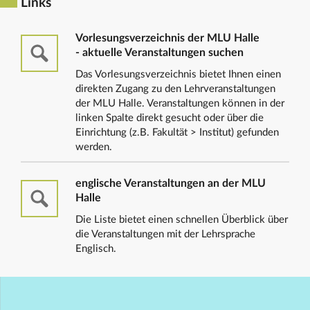
Links
Vorlesungsverzeichnis der MLU Halle
- aktuelle Veranstaltungen suchen
Das Vorlesungsverzeichnis bietet Ihnen einen
direkten Zugang zu den Lehrveranstaltungen
der MLU Halle. Veranstaltungen können in der
linken Spalte direkt gesucht oder über die
Einrichtung (z.B. Fakultät > Institut) gefunden
werden.
englische Veranstaltungen an der MLU
Halle
Die Liste bietet einen schnellen Überblick über
die Veranstaltungen mit der Lehrsprache
Englisch.