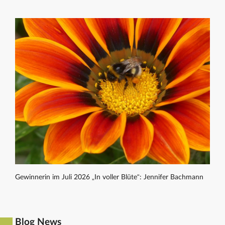
Gewinnerin im Juli 2026 „In voller Blüte“: Jennifer Bachmann
Blog News