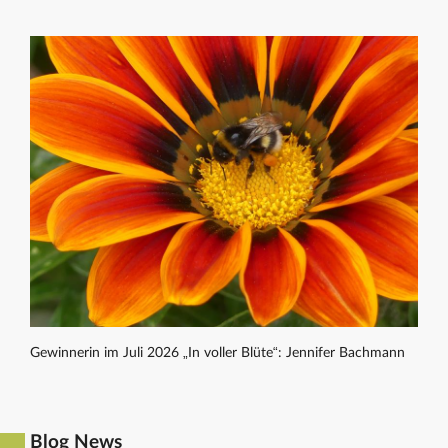
Gewinnerin im Juli 2026 „In voller Blüte“: Jennifer Bachmann
Blog News