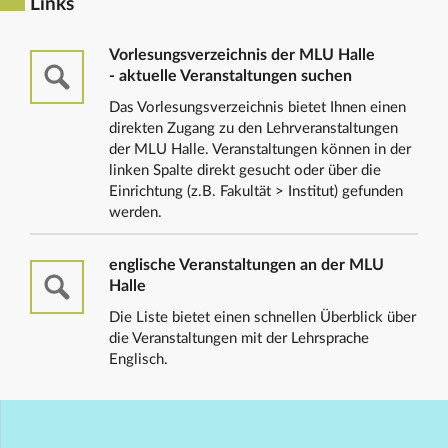
Links
Vorlesungsverzeichnis der MLU Halle
- aktuelle Veranstaltungen suchen
Das Vorlesungsverzeichnis bietet Ihnen einen
direkten Zugang zu den Lehrveranstaltungen
der MLU Halle. Veranstaltungen können in der
linken Spalte direkt gesucht oder über die
Einrichtung (z.B. Fakultät > Institut) gefunden
werden.
englische Veranstaltungen an der MLU
Halle
Die Liste bietet einen schnellen Überblick über
die Veranstaltungen mit der Lehrsprache
Englisch.