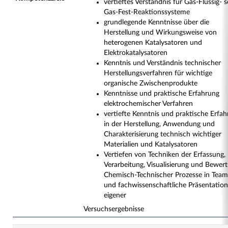
vertieftes Verständnis für Gas-Flüssig- 
Gas-Fest-Reaktionssysteme
grundlegende Kenntnisse über die
Herstellung und Wirkungsweise von
heterogenen Katalysatoren und
Elektrokatalysatoren
Kenntnis und Verständnis technischer
Herstellungsverfahren für wichtige
organische Zwischenprodukte
Kenntnisse und praktische Erfahrung
elektrochemischer Verfahren
vertiefte Kenntnis und praktische Erfa
in der Herstellung, Anwendung und
Charakterisierung technisch wichtiger
Materialien und Katalysatoren
Vertiefen von Techniken der Erfassung,
Verarbeitung, Visualisierung und Bewer
Chemisch-Technischer Prozesse in Team
und fachwissenschaftliche Präsentation
eigener
Versuchsergebnisse