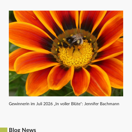
Gewinnerin im Juli 2026 „In voller Blüte“: Jennifer Bachmann
Blog News