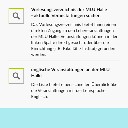
Vorlesungsverzeichnis der MLU Halle
- aktuelle Veranstaltungen suchen
Das Vorlesungsverzeichnis bietet Ihnen einen
direkten Zugang zu den Lehrveranstaltungen
der MLU Halle. Veranstaltungen können in der
linken Spalte direkt gesucht oder über die
Einrichtung (z.B. Fakultät > Institut) gefunden
werden.
englische Veranstaltungen an der MLU
Halle
Die Liste bietet einen schnellen Überblick über
die Veranstaltungen mit der Lehrsprache
Englisch.