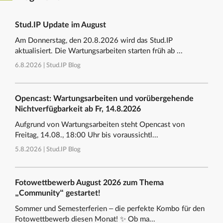
Stud.IP Update im August
Am Donnerstag, den 20.8.2026 wird das Stud.IP
aktualisiert. Die Wartungsarbeiten starten früh ab ...
6.8.2026 |
Stud.IP Blog
Opencast: Wartungsarbeiten und vorübergehende
Nichtverfügbarkeit ab Fr, 14.8.2026
Aufgrund von Wartungsarbeiten steht Opencast von
Freitag, 14.08., 18:00 Uhr bis voraussichtl...
5.8.2026 |
Stud.IP Blog
Fotowettbewerb August 2026 zum Thema
„Community“ gestartet!
Sommer und Semesterferien – die perfekte Kombo für den
Fotowettbewerb diesen Monat! ✨ Ob ma...