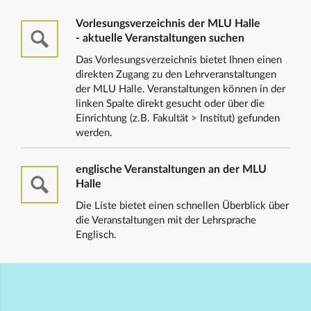
Vorlesungsverzeichnis der MLU Halle
- aktuelle Veranstaltungen suchen
Das Vorlesungsverzeichnis bietet Ihnen einen
direkten Zugang zu den Lehrveranstaltungen
der MLU Halle. Veranstaltungen können in der
linken Spalte direkt gesucht oder über die
Einrichtung (z.B. Fakultät > Institut) gefunden
werden.
englische Veranstaltungen an der MLU
Halle
Die Liste bietet einen schnellen Überblick über
die Veranstaltungen mit der Lehrsprache
Englisch.