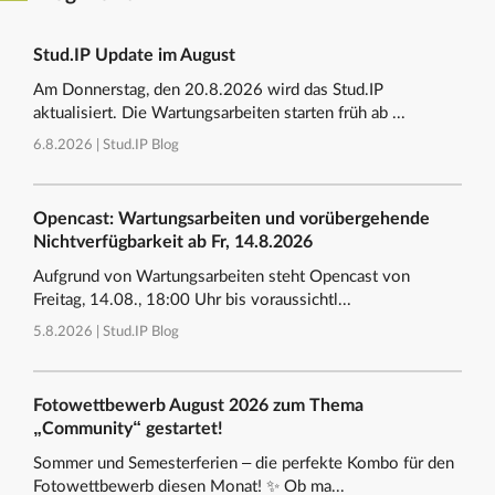
Stud.IP Update im August
Am Donnerstag, den 20.8.2026 wird das Stud.IP
aktualisiert. Die Wartungsarbeiten starten früh ab ...
6.8.2026 |
Stud.IP Blog
Opencast: Wartungsarbeiten und vorübergehende
Nichtverfügbarkeit ab Fr, 14.8.2026
Aufgrund von Wartungsarbeiten steht Opencast von
Freitag, 14.08., 18:00 Uhr bis voraussichtl...
5.8.2026 |
Stud.IP Blog
Fotowettbewerb August 2026 zum Thema
„Community“ gestartet!
Sommer und Semesterferien – die perfekte Kombo für den
Fotowettbewerb diesen Monat! ✨ Ob ma...