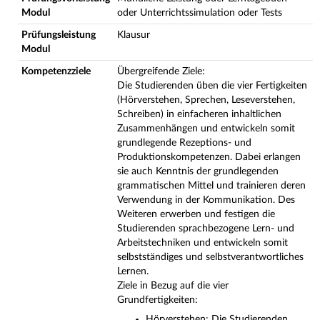
Modul
oder Unterrichtssimulation oder Tests
Prüfungsleistung
Klausur
Modul
Kompetenzziele
Übergreifende Ziele:
Die Studierenden üben die vier Fertigkeiten
(Hörverstehen, Sprechen, Leseverstehen,
Schreiben) in einfacheren inhaltlichen
Zusammenhängen und entwickeln somit
grundlegende Rezeptions- und
Produktionskompetenzen. Dabei erlangen
sie auch Kenntnis der grundlegenden
grammatischen Mittel und trainieren deren
Verwendung in der Kommunikation. Des
Weiteren erwerben und festigen die
Studierenden sprachbezogene Lern- und
Arbeitstechniken und entwickeln somit
selbstständiges und selbstverantwortliches
Lernen.
Ziele in Bezug auf die vier
Grundfertigkeiten:
Hörverstehen: Die Studierenden