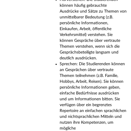
können häufig gebrauchte
Ausdrücke und Sätze zu Themen von
unmittelbarer Bedeutung (z.B.
persönliche Informationen,
Einkaufen, Arbeit, öffentliche
Verkehrsmittel) verstehen. Sie
können Gespräche über vertraute
Themen verstehen, wenn sich die
Gesprächsbeteiligte langsam und
deutlich ausdrücken.
Sprechen: Die Studierenden können
an Gesprächen über vertraute
Themen teilnehmen (z.B. Familie,
Hobbys, Arbeit, Reisen). Sie können
persönliche Informationen geben,
einfache Bedürfnisse ausdrücken
und um Informationen bitten. Sie
verfügen über ein begrenztes
Repertoire an einfachen sprachlichen
und nichtsprachlichen Mitteln und
nutzen ihre Kompetenzen, um
mögliche