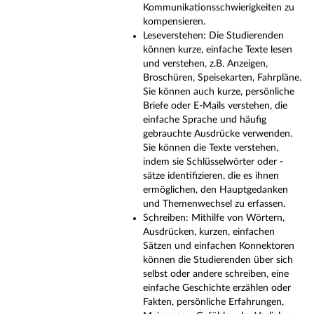
Kommunikationsschwierigkeiten zu
kompensieren.
Leseverstehen: Die Studierenden
können kurze, einfache Texte lesen
und verstehen, z.B. Anzeigen,
Broschüren, Speisekarten, Fahrpläne.
Sie können auch kurze, persönliche
Briefe oder E-Mails verstehen, die
einfache Sprache und häufig
gebrauchte Ausdrücke verwenden.
Sie können die Texte verstehen,
indem sie Schlüsselwörter oder -
sätze identifizieren, die es ihnen
ermöglichen, den Hauptgedanken
und Themenwechsel zu erfassen.
Schreiben: Mithilfe von Wörtern,
Ausdrücken, kurzen, einfachen
Sätzen und einfachen Konnektoren
können die Studierenden über sich
selbst oder andere schreiben, eine
einfache Geschichte erzählen oder
Fakten, persönliche Erfahrungen,