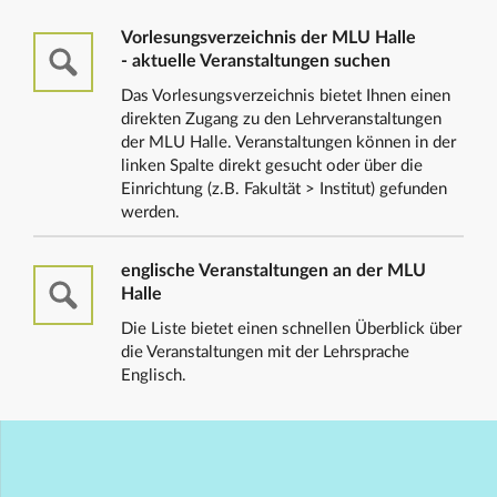
Vorlesungsverzeichnis der MLU Halle
- aktuelle Veranstaltungen suchen
Das Vorlesungsverzeichnis bietet Ihnen einen
direkten Zugang zu den Lehrveranstaltungen
der MLU Halle. Veranstaltungen können in der
linken Spalte direkt gesucht oder über die
Einrichtung (z.B. Fakultät > Institut) gefunden
werden.
englische Veranstaltungen an der MLU
Halle
Die Liste bietet einen schnellen Überblick über
die Veranstaltungen mit der Lehrsprache
Englisch.