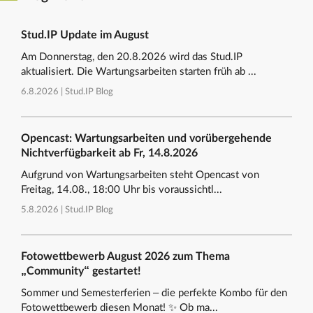
Stud.IP Update im August
Am Donnerstag, den 20.8.2026 wird das Stud.IP
aktualisiert. Die Wartungsarbeiten starten früh ab ...
6.8.2026 |
Stud.IP Blog
Opencast: Wartungsarbeiten und vorübergehende
Nichtverfügbarkeit ab Fr, 14.8.2026
Aufgrund von Wartungsarbeiten steht Opencast von
Freitag, 14.08., 18:00 Uhr bis voraussichtl...
5.8.2026 |
Stud.IP Blog
Fotowettbewerb August 2026 zum Thema
„Community“ gestartet!
Sommer und Semesterferien – die perfekte Kombo für den
Fotowettbewerb diesen Monat! ✨ Ob ma...