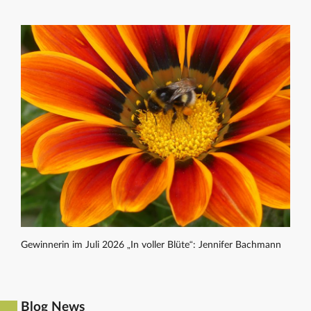
Gewinnerin im Juli 2026 „In voller Blüte“: Jennifer Bachmann
Blog News