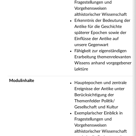
Fragestellungen und
Vorgehensweisen
althistorischer Wissenschaft
Erkenntnis der Bedeutung der
Antike für die Geschichte
späterer Epochen sowie der
Einflüsse der Antike auf
unsere Gegenwart
Fähigkeit zur eigenständigen
Erarbeitung themenrelevanten
Wissens anhand vorgegebener
Lektüre
Modulinhalte
Hauptepochen und zentrale
Ereignisse der Antike unter
Berücksichtigung der
Themenfelder Politik/
Gesellschaft und Kultur
Exemplarischer Einblick in
Fragestellungen und
Vorgehensweisen
althistorischer Wissenschaft