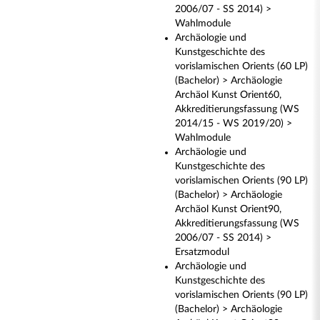
2006/07 - SS 2014) >
Wahlmodule
Archäologie und
Kunstgeschichte des
vorislamischen Orients (60 LP)
(Bachelor) > Archäologie
Archäol Kunst Orient60,
Akkreditierungsfassung (WS
2014/15 - WS 2019/20) >
Wahlmodule
Archäologie und
Kunstgeschichte des
vorislamischen Orients (90 LP)
(Bachelor) > Archäologie
Archäol Kunst Orient90,
Akkreditierungsfassung (WS
2006/07 - SS 2014) >
Ersatzmodul
Archäologie und
Kunstgeschichte des
vorislamischen Orients (90 LP)
(Bachelor) > Archäologie