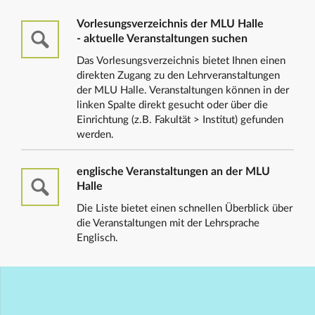
Vorlesungsverzeichnis der MLU Halle
- aktuelle Veranstaltungen suchen
Das Vorlesungsverzeichnis bietet Ihnen einen
direkten Zugang zu den Lehrveranstaltungen
der MLU Halle. Veranstaltungen können in der
linken Spalte direkt gesucht oder über die
Einrichtung (z.B. Fakultät > Institut) gefunden
werden.
englische Veranstaltungen an der MLU
Halle
Die Liste bietet einen schnellen Überblick über
die Veranstaltungen mit der Lehrsprache
Englisch.