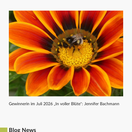
Gewinnerin im Juli 2026 „In voller Blüte“: Jennifer Bachmann
Blog News