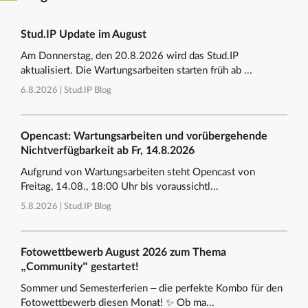
Stud.IP Update im August
Am Donnerstag, den 20.8.2026 wird das Stud.IP
aktualisiert. Die Wartungsarbeiten starten früh ab ...
6.8.2026 |
Stud.IP Blog
Opencast: Wartungsarbeiten und vorübergehende
Nichtverfügbarkeit ab Fr, 14.8.2026
Aufgrund von Wartungsarbeiten steht Opencast von
Freitag, 14.08., 18:00 Uhr bis voraussichtl...
5.8.2026 |
Stud.IP Blog
Fotowettbewerb August 2026 zum Thema
„Community“ gestartet!
Sommer und Semesterferien – die perfekte Kombo für den
Fotowettbewerb diesen Monat! ✨ Ob ma...