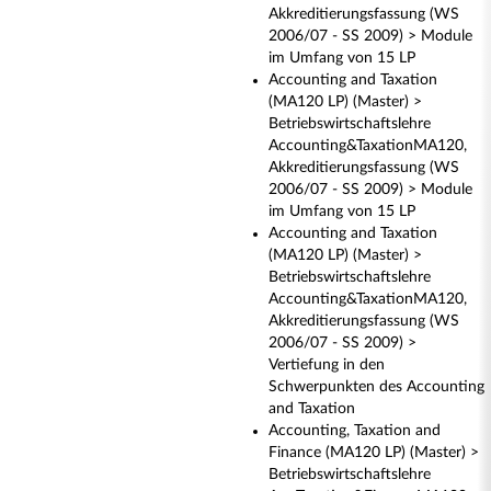
Akkreditierungsfassung (WS
2006/07 - SS 2009) > Module
im Umfang von 15 LP
Accounting and Taxation
(MA120 LP) (Master) >
Betriebswirtschaftslehre
Accounting&TaxationMA120,
Akkreditierungsfassung (WS
2006/07 - SS 2009) > Module
im Umfang von 15 LP
Accounting and Taxation
(MA120 LP) (Master) >
Betriebswirtschaftslehre
Accounting&TaxationMA120,
Akkreditierungsfassung (WS
2006/07 - SS 2009) >
Vertiefung in den
Schwerpunkten des Accounting
and Taxation
Accounting, Taxation and
Finance (MA120 LP) (Master) >
Betriebswirtschaftslehre