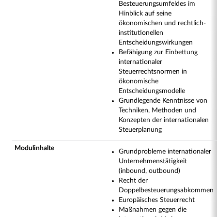
Besteuerungsumfeldes im
Hinblick auf seine
ökonomischen und rechtlich-
institutionellen
Entscheidungswirkungen
Befähigung zur Einbettung
internationaler
Steuerrechtsnormen in
ökonomische
Entscheidungsmodelle
Grundlegende Kenntnisse von
Techniken, Methoden und
Konzepten der internationalen
Steuerplanung
Modulinhalte
Grundprobleme internationaler
Unternehmenstätigkeit
(inbound, outbound)
Recht der
Doppelbesteuerungsabkommen
Europäisches Steuerrecht
Maßnahmen gegen die