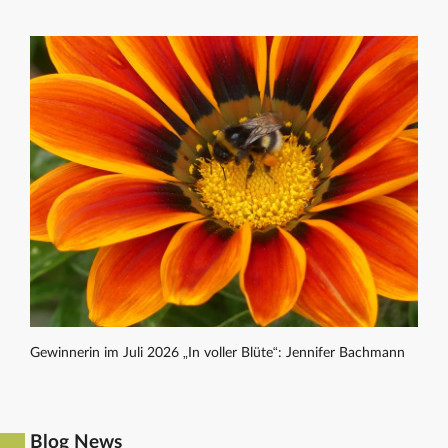
Gewinnerin im Juli 2026 „In voller Blüte“: Jennifer Bachmann
Blog News