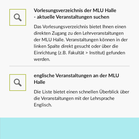
Vorlesungsverzeichnis der MLU Halle
- aktuelle Veranstaltungen suchen
Das Vorlesungsverzeichnis bietet Ihnen einen
direkten Zugang zu den Lehrveranstaltungen
der MLU Halle. Veranstaltungen können in der
linken Spalte direkt gesucht oder über die
Einrichtung (z.B. Fakultät > Institut) gefunden
werden.
englische Veranstaltungen an der MLU
Halle
Die Liste bietet einen schnellen Überblick über
die Veranstaltungen mit der Lehrsprache
Englisch.