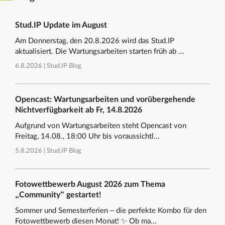
Stud.IP Update im August
Am Donnerstag, den 20.8.2026 wird das Stud.IP
aktualisiert. Die Wartungsarbeiten starten früh ab ...
6.8.2026 |
Stud.IP Blog
Opencast: Wartungsarbeiten und vorübergehende
Nichtverfügbarkeit ab Fr, 14.8.2026
Aufgrund von Wartungsarbeiten steht Opencast von
Freitag, 14.08., 18:00 Uhr bis voraussichtl...
5.8.2026 |
Stud.IP Blog
Fotowettbewerb August 2026 zum Thema
„Community“ gestartet!
Sommer und Semesterferien – die perfekte Kombo für den
Fotowettbewerb diesen Monat! ✨ Ob ma...