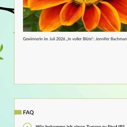
Gewinnerin im Juli 2026 „In voller Blüte“: Jennifer Bachma
FAQ