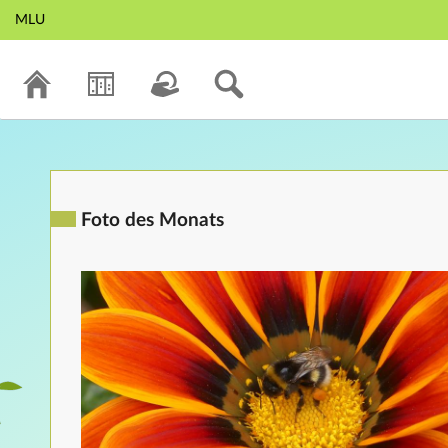
MLU
Foto des Monats