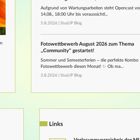
Aufgrund von Wartungsarbeiten steht Opencast von
14.08., 18:00 Uhr bis voraussichtl...
5.8.2026 |
Stud.IP Blog
nn
Fotowettbewerb August 2026 zum Thema
„Community“ gestartet!
Sommer und Semesterferien – die perfekte Kombo 
Fotowettbewerb diesen Monat! ✨ Ob ma...
3.8.2026 |
Stud.IP Blog
Links