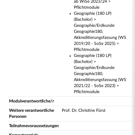
ab WiSe 2023/24 >
Pflichtmodule
Geographie (180 LP)
(Bachelor) >
Geographie/Erdkunde
Geographie180,
Akkreditierungsfassung (WS
2019/20 - SoSe 2025) >
Pflichtmodule
Geographie (180 LP)
(Bachelor) >
Geographie/Erdkunde
Geographie180,
Akkreditierungsfassung (WS
2021/22 - SoSe 2023) >
Pflichtmodule
Modulverantwortliche/r
Weitere verantwortliche
Prof. Dr. Christine Fürst
Personen
Teilnahmevoraussetzungen