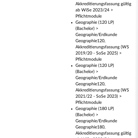
Akkreditierungsfassung gültig
ab WiSe 2023/24 >
Pflichtmodule
Geographie (120 LP)
(Bachelor) >
Geographie/Erdkunde
Geographie120,
Akkreditierungsfassung (WS
2019/20 - SoSe 2025) >
Pflichtmodule
Geographie (120 LP)
(Bachelor) >
Geographie/Erdkunde
Geographie120,
Akkreditierungsfassung (WS
2021/22 - SoSe 2023) >
Pflichtmodule
Geographie (180 LP)
(Bachelor) >
Geographie/Erdkunde
Geographie180,
Akkreditierungsfassung gültig