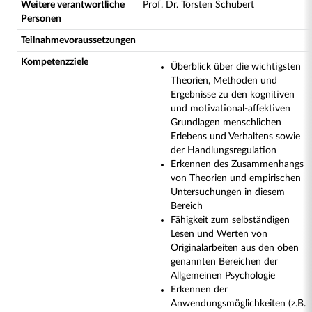
Weitere verantwortliche
Prof. Dr. Torsten Schubert
Personen
Teilnahmevoraussetzungen
Kompetenzziele
Überblick über die wichtigsten
Theorien, Methoden und
Ergebnisse zu den kognitiven
und motivational-affektiven
Grundlagen menschlichen
Erlebens und Verhaltens sowie
der Handlungsregulation
Erkennen des Zusammenhangs
von Theorien und empirischen
Untersuchungen in diesem
Bereich
Fähigkeit zum selbständigen
Lesen und Werten von
Originalarbeiten aus den oben
genannten Bereichen der
Allgemeinen Psychologie
Erkennen der
Anwendungsmöglichkeiten (z.B.