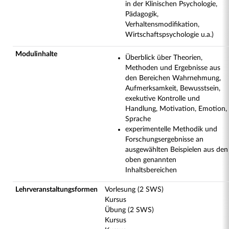
in der Klinischen Psychologie,
Pädagogik,
Verhaltensmodifikation,
Wirtschaftspsychologie u.a.)
Modulinhalte
Überblick über Theorien,
Methoden und Ergebnisse aus
den Bereichen Wahrnehmung,
Aufmerksamkeit, Bewusstsein,
exekutive Kontrolle und
Handlung, Motivation, Emotion,
Sprache
experimentelle Methodik und
Forschungsergebnisse an
ausgewählten Beispielen aus den
oben genannten
Inhaltsbereichen
Lehrveranstaltungsformen
Vorlesung (2 SWS)
Kursus
Übung (2 SWS)
Kursus