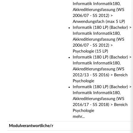
Informatik Informatik180,
Akkreditierungsfassung (WS
2006/07 - SS 2012) >
Anwendungsfach (max 5 LP)
Informatik (180 LP) (Bachelor) >
Informatik Informatik180,
Akkreditierungsfassung (WS
2006/07 - SS 2012) >
Psychologie (15 LP)
Informatik (180 LP) (Bachelor) >
Informatik Informatik180,
Akkreditierungsfassung (WS
2012/13 - SS 2016) > Bereich
Psychologie
Informatik (180 LP) (Bachelor) >
Informatik Informatik180,
Akkreditierungsfassung (WS
2016/17 - SS 2018) > Bereich
Psychologie
mehr...
Modulverantwortliche/r