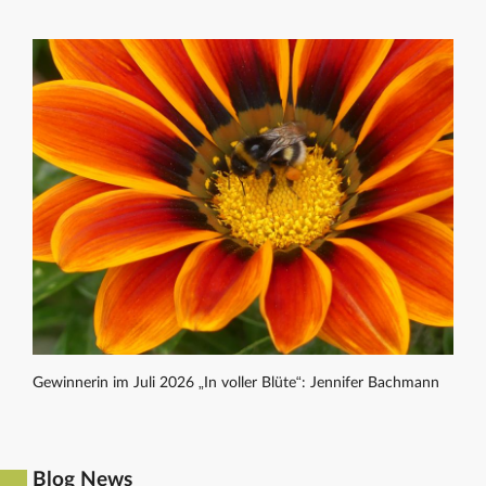
Gewinnerin im Juli 2026 „In voller Blüte“: Jennifer Bachmann
Blog News