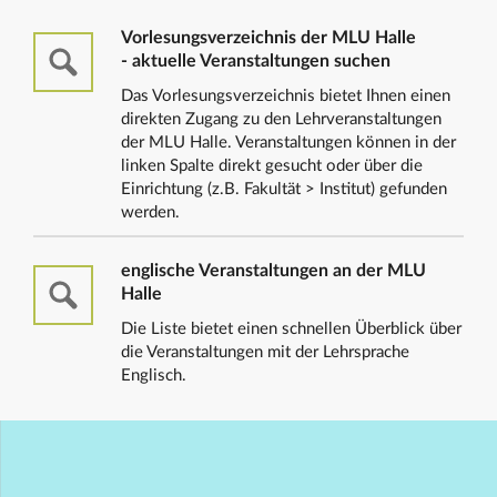
Vorlesungsverzeichnis der MLU Halle
- aktuelle Veranstaltungen suchen
Das Vorlesungsverzeichnis bietet Ihnen einen
direkten Zugang zu den Lehrveranstaltungen
der MLU Halle. Veranstaltungen können in der
linken Spalte direkt gesucht oder über die
Einrichtung (z.B. Fakultät > Institut) gefunden
werden.
englische Veranstaltungen an der MLU
Halle
Die Liste bietet einen schnellen Überblick über
die Veranstaltungen mit der Lehrsprache
Englisch.