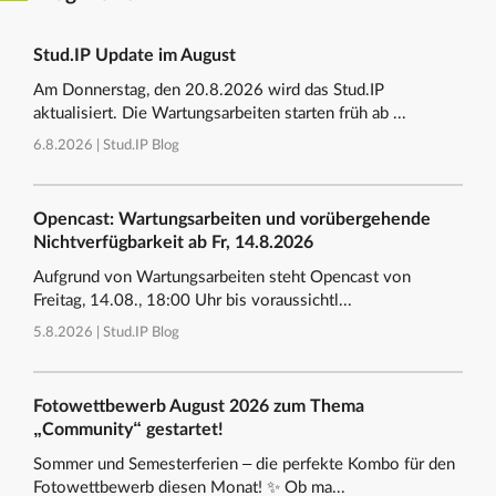
Stud.IP Update im August
Am Donnerstag, den 20.8.2026 wird das Stud.IP
aktualisiert. Die Wartungsarbeiten starten früh ab ...
6.8.2026 |
Stud.IP Blog
Opencast: Wartungsarbeiten und vorübergehende
Nichtverfügbarkeit ab Fr, 14.8.2026
Aufgrund von Wartungsarbeiten steht Opencast von
Freitag, 14.08., 18:00 Uhr bis voraussichtl...
5.8.2026 |
Stud.IP Blog
Fotowettbewerb August 2026 zum Thema
„Community“ gestartet!
Sommer und Semesterferien – die perfekte Kombo für den
Fotowettbewerb diesen Monat! ✨ Ob ma...