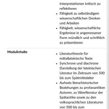
Interpretationen kritisch zu
reflektieren
Fähigkeit zu selbständigem
wissenschaftlichen Denken
und Arbeiten
Fähigkeit, wissenschaftliche
Ergebnisse in angemessener
Form mündlich und schriftlich
zu präsentieren
Modulinhalte
Literaturtheorie für
mittellateinische Texte
Synchrone und diachrone
Darstellung der lateinischen
Literatur im Zeitraum von 500
bis zum Spätmittelalter
Aufweis literarhistorischer
Beziehungen zu profanantiken
Autoren, zu Väterliteratur der
Spätantike sowie zu den
volkssprachlichen Literaturen
von 500 bis zum