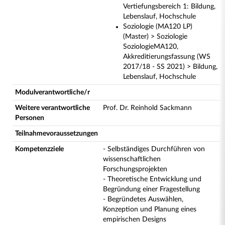
Vertiefungsbereich 1: Bildung,
Lebenslauf, Hochschule
Soziologie (MA120 LP)
(Master) > Soziologie
SoziologieMA120,
Akkreditierungsfassung (WS
2017/18 - SS 2021) > Bildung,
Lebenslauf, Hochschule
Modulverantwortliche/r
Weitere verantwortliche
Prof. Dr. Reinhold Sackmann
Personen
Teilnahmevoraussetzungen
Kompetenzziele
- Selbständiges Durchführen von
wissenschaftlichen
Forschungsprojekten
- Theoretische Entwicklung und
Begründung einer Fragestellung
- Begründetes Auswählen,
Konzeption und Planung eines
empirischen Designs