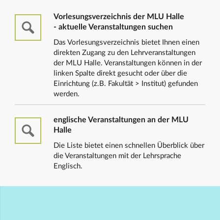
Vorlesungsverzeichnis der MLU Halle
- aktuelle Veranstaltungen suchen
Das Vorlesungsverzeichnis bietet Ihnen einen
direkten Zugang zu den Lehrveranstaltungen
der MLU Halle. Veranstaltungen können in der
linken Spalte direkt gesucht oder über die
Einrichtung (z.B. Fakultät > Institut) gefunden
werden.
englische Veranstaltungen an der MLU
Halle
Die Liste bietet einen schnellen Überblick über
die Veranstaltungen mit der Lehrsprache
Englisch.