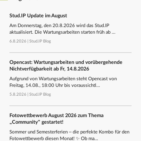
Stud.IP Update im August
Am Donnerstag, den 20.8.2026 wird das Stud.IP
aktualisiert. Die Wartungsarbeiten starten früh ab ...
6.8.2026 |
Stud.IP Blog
Opencast: Wartungsarbeiten und vorübergehende
Nichtverfügbarkeit ab Fr, 14.8.2026
Aufgrund von Wartungsarbeiten steht Opencast von
Freitag, 14.08., 18:00 Uhr bis voraussichtl...
5.8.2026 |
Stud.IP Blog
Fotowettbewerb August 2026 zum Thema
„Community“ gestartet!
Sommer und Semesterferien – die perfekte Kombo für den
Fotowettbewerb diesen Monat! ✨ Ob ma...