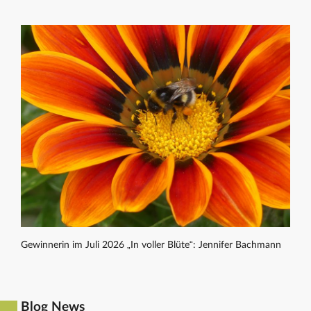
Gewinnerin im Juli 2026 „In voller Blüte“: Jennifer Bachmann
Blog News