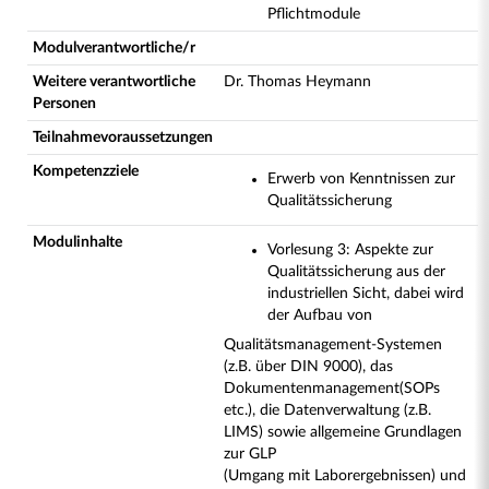
Pflichtmodule
Modulverantwortliche/r
Weitere verantwortliche
Dr. Thomas Heymann
Personen
Teilnahmevoraussetzungen
Kompetenzziele
Erwerb von Kenntnissen zur
Qualitätssicherung
Modulinhalte
Vorlesung 3: Aspekte zur
Qualitätssicherung aus der
industriellen Sicht, dabei wird
der Aufbau von
Qualitätsmanagement-Systemen
(z.B. über DIN 9000), das
Dokumentenmanagement
(SOPs
etc.), die Datenverwaltung (z.B.
LIMS) sowie allgemeine Grundlagen
zur GLP
(Umgang mit Laborergebnissen) und