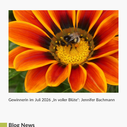
Gewinnerin im Juli 2026 „In voller Blüte“: Jennifer Bachmann
Blog News