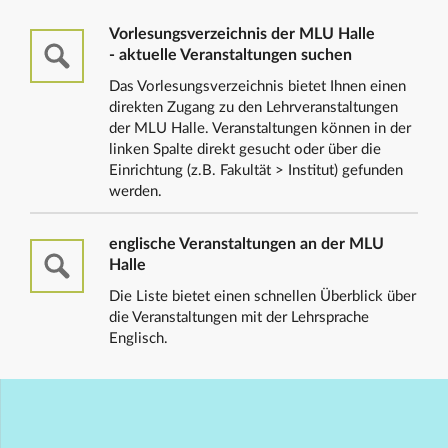
Vorlesungsverzeichnis der MLU Halle
- aktuelle Veranstaltungen suchen
Das Vorlesungsverzeichnis bietet Ihnen einen
direkten Zugang zu den Lehrveranstaltungen
der MLU Halle. Veranstaltungen können in der
linken Spalte direkt gesucht oder über die
Einrichtung (z.B. Fakultät > Institut) gefunden
werden.
englische Veranstaltungen an der MLU
Halle
Die Liste bietet einen schnellen Überblick über
die Veranstaltungen mit der Lehrsprache
Englisch.