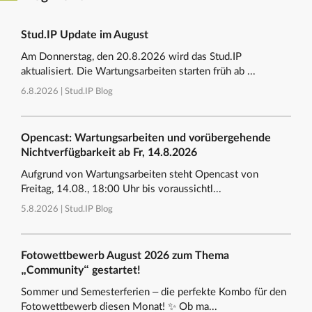
Stud.IP Update im August
Am Donnerstag, den 20.8.2026 wird das Stud.IP
aktualisiert. Die Wartungsarbeiten starten früh ab ...
6.8.2026 |
Stud.IP Blog
Opencast: Wartungsarbeiten und vorübergehende
Nichtverfügbarkeit ab Fr, 14.8.2026
Aufgrund von Wartungsarbeiten steht Opencast von
Freitag, 14.08., 18:00 Uhr bis voraussichtl...
5.8.2026 |
Stud.IP Blog
Fotowettbewerb August 2026 zum Thema
„Community“ gestartet!
Sommer und Semesterferien – die perfekte Kombo für den
Fotowettbewerb diesen Monat! ✨ Ob ma...