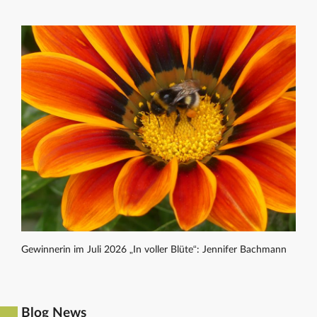
Gewinnerin im Juli 2026 „In voller Blüte“: Jennifer Bachmann
Blog News