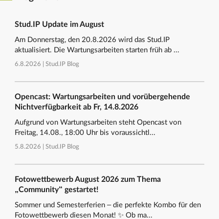
Stud.IP Update im August
Am Donnerstag, den 20.8.2026 wird das Stud.IP
aktualisiert. Die Wartungsarbeiten starten früh ab ...
6.8.2026 |
Stud.IP Blog
Opencast: Wartungsarbeiten und vorübergehende
Nichtverfügbarkeit ab Fr, 14.8.2026
Aufgrund von Wartungsarbeiten steht Opencast von
Freitag, 14.08., 18:00 Uhr bis voraussichtl...
5.8.2026 |
Stud.IP Blog
Fotowettbewerb August 2026 zum Thema
„Community“ gestartet!
Sommer und Semesterferien – die perfekte Kombo für den
Fotowettbewerb diesen Monat! ✨ Ob ma...