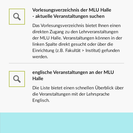
Vorlesungsverzeichnis der MLU Halle
- aktuelle Veranstaltungen suchen
Das Vorlesungsverzeichnis bietet Ihnen einen
direkten Zugang zu den Lehrveranstaltungen
der MLU Halle. Veranstaltungen können in der
linken Spalte direkt gesucht oder über die
Einrichtung (z.B. Fakultät > Institut) gefunden
werden.
englische Veranstaltungen an der MLU
Halle
Die Liste bietet einen schnellen Überblick über
die Veranstaltungen mit der Lehrsprache
Englisch.