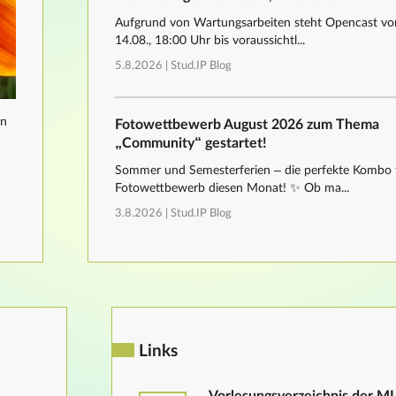
Aufgrund von Wartungsarbeiten steht Opencast von
14.08., 18:00 Uhr bis voraussichtl...
5.8.2026 |
Stud.IP Blog
nn
Fotowettbewerb August 2026 zum Thema
„Community“ gestartet!
Sommer und Semesterferien – die perfekte Kombo 
Fotowettbewerb diesen Monat! ✨ Ob ma...
3.8.2026 |
Stud.IP Blog
Links