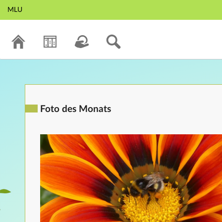
MLU
Foto des Monats