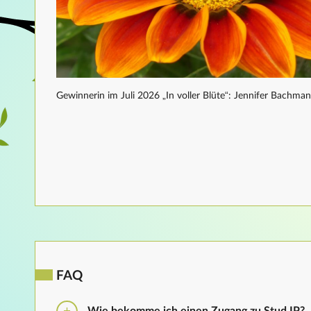
Gewinnerin im Juli 2026 „In voller Blüte“: Jennifer Bachma
FAQ