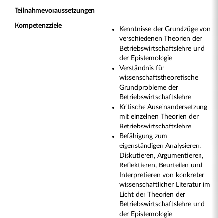
Teilnahmevoraussetzungen
Kompetenzziele
Kenntnisse der Grundzüge von
verschiedenen Theorien der
Betriebswirtschaftslehre und
der Epistemologie
Verständnis für
wissenschaftstheoretische
Grundprobleme der
Betriebswirtschaftslehre
Kritische Auseinandersetzung
mit einzelnen Theorien der
Betriebswirtschaftslehre
Befähigung zum
eigenständigen Analysieren,
Diskutieren, Argumentieren,
Reflektieren, Beurteilen und
Interpretieren von konkreter
wissenschaftlicher Literatur im
Licht der Theorien der
Betriebswirtschaftslehre und
der Epistemologie