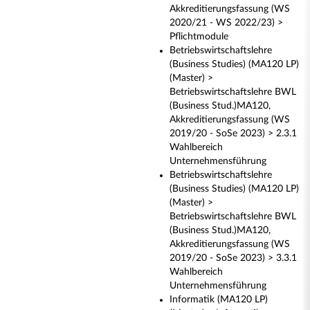
Akkreditierungsfassung (WS
2020/21 - WS 2022/23) >
Pflichtmodule
Betriebswirtschaftslehre
(Business Studies) (MA120 LP)
(Master) >
Betriebswirtschaftslehre BWL
(Business Stud.)MA120,
Akkreditierungsfassung (WS
2019/20 - SoSe 2023) > 2.3.1
Wahlbereich
Unternehmensführung
Betriebswirtschaftslehre
(Business Studies) (MA120 LP)
(Master) >
Betriebswirtschaftslehre BWL
(Business Stud.)MA120,
Akkreditierungsfassung (WS
2019/20 - SoSe 2023) > 3.3.1
Wahlbereich
Unternehmensführung
Informatik (MA120 LP)