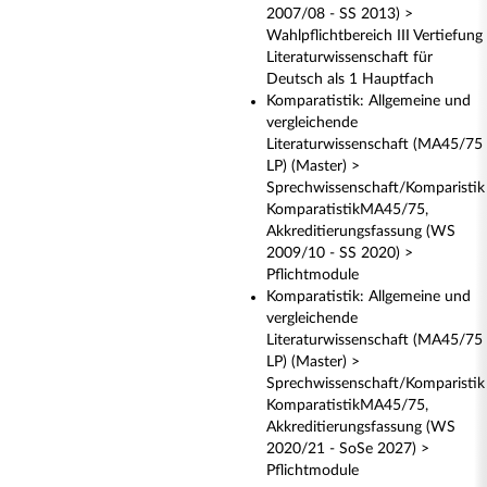
2007/08 - SS 2013) >
Wahlpflichtbereich III Vertiefung
Literaturwissenschaft für
Deutsch als 1 Hauptfach
Komparatistik: Allgemeine und
vergleichende
Literaturwissenschaft (MA45/75
LP) (Master) >
Sprechwissenschaft/Komparistik
KomparatistikMA45/75,
Akkreditierungsfassung (WS
2009/10 - SS 2020) >
Pflichtmodule
Komparatistik: Allgemeine und
vergleichende
Literaturwissenschaft (MA45/75
LP) (Master) >
Sprechwissenschaft/Komparistik
KomparatistikMA45/75,
Akkreditierungsfassung (WS
2020/21 - SoSe 2027) >
Pflichtmodule