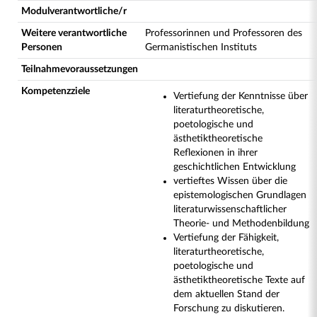
Modulverantwortliche/r
Weitere verantwortliche
Professorinnen und Professoren des
Personen
Germanistischen Instituts
Teilnahmevoraussetzungen
Kompetenzziele
Vertiefung der Kenntnisse über
literaturtheoretische,
poetologische und
ästhetiktheoretische
Reflexionen in ihrer
geschichtlichen Entwicklung
vertieftes Wissen über die
epistemologischen Grundlagen
literaturwissenschaftlicher
Theorie- und Methodenbildung
Vertiefung der Fähigkeit,
literaturtheoretische,
poetologische und
ästhetiktheoretische Texte auf
dem aktuellen Stand der
Forschung zu diskutieren.