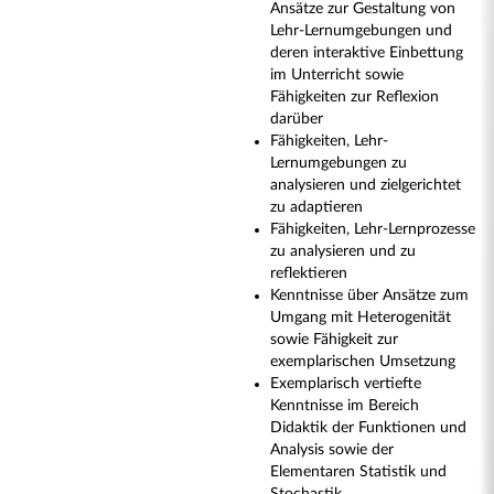
Ansätze zur Gestaltung von
Lehr-Lernumgebungen und
deren interaktive Einbettung
im Unterricht sowie
Fähigkeiten zur Reflexion
darüber
Fähigkeiten, Lehr-
Lernumgebungen zu
analysieren und zielgerichtet
zu adaptieren
Fähigkeiten, Lehr-Lernprozesse
zu analysieren und zu
reflektieren
Kenntnisse über Ansätze zum
Umgang mit Heterogenität
sowie Fähigkeit zur
exemplarischen Umsetzung
Exemplarisch vertiefte
Kenntnisse im Bereich
Didaktik der Funktionen und
Analysis sowie der
Elementaren Statistik und