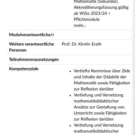
Mathematik (Sekundar),
Akkreditierungsfassung gültig
ab WiSe 2023/24 >
Pflichtmodule
mehr...
Modulverantwortliche/r
Weitere verantwortliche
Prof. Dr. Kirstin Erath
Personen
Teilnahmevoraussetzungen
Kompetenzziele
Vertiefte Kenntnisse über Ziele
und Inhalte der Didaktik der
Mathematik sowie Fähigkeiten
zur Reflexion darüber
Vertiefung und Vernetzung
mathematikdidaktischer
Ansätze zur Gestaltung von
Unterricht sowie Fähigkeiten
zur Reflexion darüber
Vertiefung und Vernetzung
mathematikdidaktischer