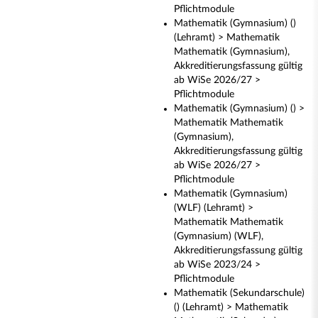
Pflichtmodule
Mathematik (Gymnasium) ()
(Lehramt) > Mathematik
Mathematik (Gymnasium),
Akkreditierungsfassung gültig
ab WiSe 2026/27 >
Pflichtmodule
Mathematik (Gymnasium) () >
Mathematik Mathematik
(Gymnasium),
Akkreditierungsfassung gültig
ab WiSe 2026/27 >
Pflichtmodule
Mathematik (Gymnasium)
(WLF) (Lehramt) >
Mathematik Mathematik
(Gymnasium) (WLF),
Akkreditierungsfassung gültig
ab WiSe 2023/24 >
Pflichtmodule
Mathematik (Sekundarschule)
() (Lehramt) > Mathematik