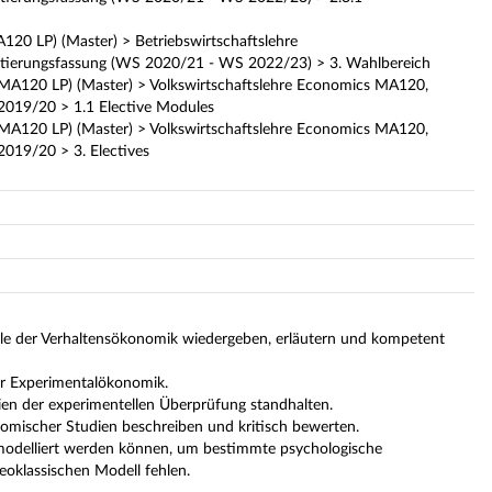
120 LP) (Master) > Betriebswirtschaftslehre
tierungsfassung (WS 2020/21 - WS 2022/23) > 3. Wahlbereich
(MA120 LP) (Master) > Volkswirtschaftslehre Economics MA120,
2019/20 > 1.1 Elective Modules
(MA120 LP) (Master) > Volkswirtschaftslehre Economics MA120,
2019/20 > 3. Electives
e der Verhaltensökonomik wiedergeben, erläutern und kompetent
r Experimentalökonomik.
en der experimentellen Überprüfung standhalten.
omischer Studien beschreiben und kritisch bewerten.
modelliert werden können, um bestimmte psychologische
eoklassischen Modell fehlen.