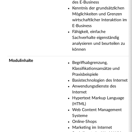
des E-Business
Kenntnis der grundsätzlichen
Möglichkeiten und Grenzen
wirtschaftlicher Interaktion im
E-Business
Fähigkeit, einfache
Sachverhalte eigenständig
analysieren und beurteilen zu
können
Modulinhalte
Begriffsabgrenzung,
Klassifikationsansätze und
Praxisbeispiele
Basistechnologien des Internet
Anwendungsdienste des
Internet
Hypertext Markup Language
(HTML)
Web Content Management
Systeme
Online-Shops
Marketing im Internet