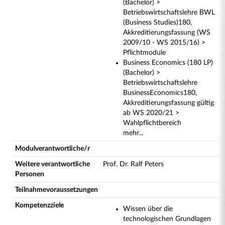
(Bachelor) >
Betriebswirtschaftslehre BWL
(Business Studies)180,
Akkreditierungsfassung (WS
2009/10 - WS 2015/16) >
Pflichtmodule
Business Economics (180 LP)
(Bachelor) >
Betriebswirtschaftslehre
BusinessEconomics180,
Akkreditierungsfassung gültig
ab WS 2020/21 >
Wahlpflichtbereich
mehr...
Modulverantwortliche/r
Weitere verantwortliche
Prof. Dr. Ralf Peters
Personen
Teilnahmevoraussetzungen
Kompetenzziele
Wissen über die
technologischen Grundlagen