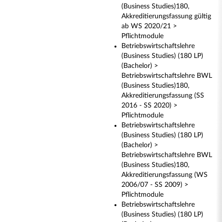
(Business Studies)180,
Akkreditierungsfassung gültig
ab WS 2020/21 >
Pflichtmodule
Betriebswirtschaftslehre
(Business Studies) (180 LP)
(Bachelor) >
Betriebswirtschaftslehre BWL
(Business Studies)180,
Akkreditierungsfassung (SS
2016 - SS 2020) >
Pflichtmodule
Betriebswirtschaftslehre
(Business Studies) (180 LP)
(Bachelor) >
Betriebswirtschaftslehre BWL
(Business Studies)180,
Akkreditierungsfassung (WS
2006/07 - SS 2009) >
Pflichtmodule
Betriebswirtschaftslehre
(Business Studies) (180 LP)