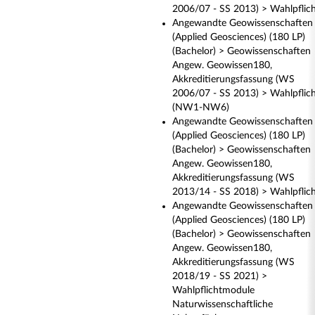
2006/07 - SS 2013) > Wahlpflic
Angewandte Geowissenschaften
(Applied Geosciences) (180 LP)
(Bachelor) > Geowissenschaften
Angew. Geowissen180,
Akkreditierungsfassung (WS
2006/07 - SS 2013) > Wahlpflic
(NW1-NW6)
Angewandte Geowissenschaften
(Applied Geosciences) (180 LP)
(Bachelor) > Geowissenschaften
Angew. Geowissen180,
Akkreditierungsfassung (WS
2013/14 - SS 2018) > Wahlpflic
Angewandte Geowissenschaften
(Applied Geosciences) (180 LP)
(Bachelor) > Geowissenschaften
Angew. Geowissen180,
Akkreditierungsfassung (WS
2018/19 - SS 2021) >
Wahlpflichtmodule
Naturwissenschaftliche