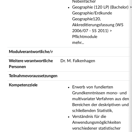
Nebenfächer
Geographie (120 LP) (Bachelor) >
Geographie/Erdkunde
Geographie120,
Akkreditierungsfassung (WS
2006/07 - SS 2011) >
Pflichtmodule
mehr...
Modulverantwortliche/r
Weitere verantwortliche
Dr. M. Falkenhagen
Personen
Teilnahmevoraussetzungen
Kompetenzziele
Erwerb von fundierten
Grundkenntnissen mono- und
multivariater Verfahren aus den
Bereichen der deskriptiven und
schließenden Statistik,
Verständnis für die
Anwendungsmöglichkeiten
verschiedener statistischer