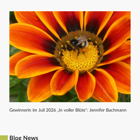
Gewinnerin im Juli 2026 „In voller Blüte“: Jennifer Bachmann
Blog News