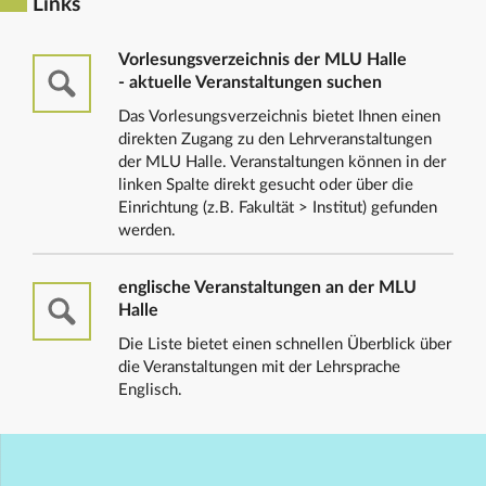
Links
Vorlesungsverzeichnis der MLU Halle
- aktuelle Veranstaltungen suchen
Das Vorlesungsverzeichnis bietet Ihnen einen
direkten Zugang zu den Lehrveranstaltungen
der MLU Halle. Veranstaltungen können in der
linken Spalte direkt gesucht oder über die
Einrichtung (z.B. Fakultät > Institut) gefunden
werden.
englische Veranstaltungen an der MLU
Halle
Die Liste bietet einen schnellen Überblick über
die Veranstaltungen mit der Lehrsprache
Englisch.