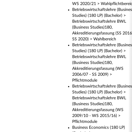
WS 2020/21 > Wahlpflichtberei
Betriebswirtschaftslehre (Busines
Studies) (180 LP) (Bachelor) >
Betriebswirtschaftslehre BWL
(Business Studies)180,
Akkreditierungsfassung (SS 2016
SS 2020) > Wahlbereich
Betriebswirtschaftslehre (Busines
Studies) (180 LP) (Bachelor) >
Betriebswirtschaftslehre BWL
(Business Studies)180,
Akkreditierungsfassung (WS
2006/07 - SS 2009) >
Pflichtmodule
Betriebswirtschaftslehre (Busines
Studies) (180 LP) (Bachelor) >
Betriebswirtschaftslehre BWL
(Business Studies)180,
Akkreditierungsfassung (WS
2009/10 - WS 2015/16) >
Pflichtmodule
Business Economics (180 LP)