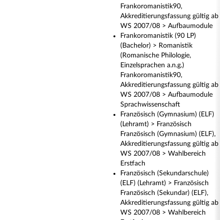
Frankoromanistik90,
Akkreditierungsfassung gültig ab
WS 2007/08 > Aufbaumodule
Frankoromanistik (90 LP)
(Bachelor) > Romanistik
(Romanische Philologie,
Einzelsprachen a.n.g.)
Frankoromanistik90,
Akkreditierungsfassung gültig ab
WS 2007/08 > Aufbaumodule
Sprachwissenschaft
Französisch (Gymnasium) (ELF)
(Lehramt) > Französisch
Französisch (Gymnasium) (ELF),
Akkreditierungsfassung gültig ab
WS 2007/08 > Wahlbereich
Erstfach
Französisch (Sekundarschule)
(ELF) (Lehramt) > Französisch
Französisch (Sekundar) (ELF),
Akkreditierungsfassung gültig ab
WS 2007/08 > Wahlbereich