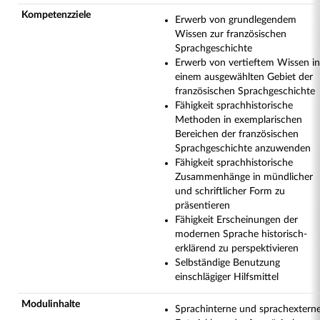
Kompetenzziele
Erwerb von grundlegendem
Wissen zur französischen
Sprachgeschichte
Erwerb von vertieftem Wissen in
einem ausgewählten Gebiet der
französischen Sprachgeschichte
Fähigkeit sprachhistorische
Methoden in exemplarischen
Bereichen der französischen
Sprachgeschichte anzuwenden
Fähigkeit sprachhistorische
Zusammenhänge in mündlicher
und schriftlicher Form zu
präsentieren
Fähigkeit Erscheinungen der
modernen Sprache historisch-
erklärend zu perspektivieren
Selbständige Benutzung
einschlägiger Hilfsmittel
Modulinhalte
Sprachinterne und sprachextern