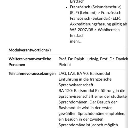
Erstfach
Französisch (Sekundarschule)
(ELF) (Lehramt) > Französisch
Französisch (Sekundar) (ELF),
Akkreditierungsfassung gültig ab
WS 2007/08 > Wahlbereich
Erstfach
mehr...
Modulverantwortliche/r
Weitere verantwortliche
Prof. Dr. Ralph Ludwig, Prof. Dr. Daniel
Personen
Pietrini
Teilnahmevoraussetzungen
LAG, LAS, BA 90: Basismodul
Einführung in die französische
Sprachwissenschaft.
BA 120: Basismodul Einführung in die
Sprachwissenschaft einer der studierte
Sprachdomänen. Der Besuch der
Basismodule wird in der ersten
gewählten Sprachdomäne empfohlen,
ein Besuch in der zweiten
Sprachdomäne ist jedoch möglich.