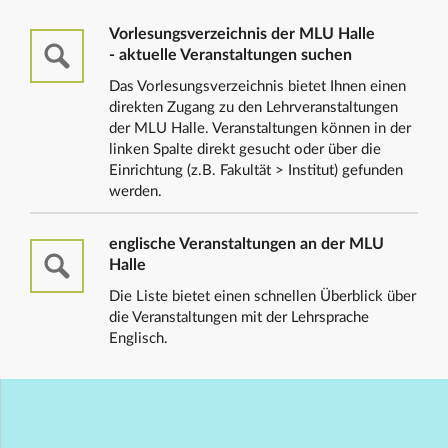
Vorlesungsverzeichnis der MLU Halle
- aktuelle Veranstaltungen suchen
Das Vorlesungsverzeichnis bietet Ihnen einen
direkten Zugang zu den Lehrveranstaltungen
der MLU Halle. Veranstaltungen können in der
linken Spalte direkt gesucht oder über die
Einrichtung (z.B. Fakultät > Institut) gefunden
werden.
englische Veranstaltungen an der MLU
Halle
Die Liste bietet einen schnellen Überblick über
die Veranstaltungen mit der Lehrsprache
Englisch.