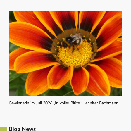
Gewinnerin im Juli 2026 „In voller Blüte“: Jennifer Bachmann
Blog News