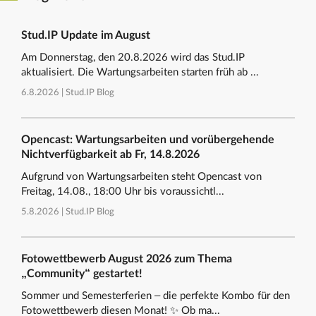
Stud.IP Update im August
Am Donnerstag, den 20.8.2026 wird das Stud.IP
aktualisiert. Die Wartungsarbeiten starten früh ab ...
6.8.2026 |
Stud.IP Blog
Opencast: Wartungsarbeiten und vorübergehende
Nichtverfügbarkeit ab Fr, 14.8.2026
Aufgrund von Wartungsarbeiten steht Opencast von
Freitag, 14.08., 18:00 Uhr bis voraussichtl...
5.8.2026 |
Stud.IP Blog
Fotowettbewerb August 2026 zum Thema
„Community“ gestartet!
Sommer und Semesterferien – die perfekte Kombo für den
Fotowettbewerb diesen Monat! ✨ Ob ma...