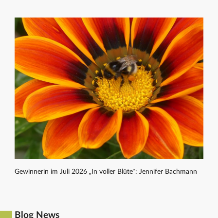
Gewinnerin im Juli 2026 „In voller Blüte“: Jennifer Bachmann
Blog News