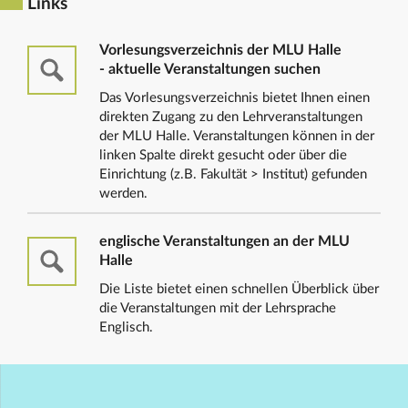
Links
Vorlesungsverzeichnis der MLU Halle
- aktuelle Veranstaltungen suchen
Das Vorlesungsverzeichnis bietet Ihnen einen
direkten Zugang zu den Lehrveranstaltungen
der MLU Halle. Veranstaltungen können in der
linken Spalte direkt gesucht oder über die
Einrichtung (z.B. Fakultät > Institut) gefunden
werden.
englische Veranstaltungen an der MLU
Halle
Die Liste bietet einen schnellen Überblick über
die Veranstaltungen mit der Lehrsprache
Englisch.