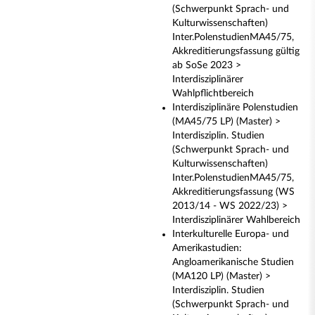
(Schwerpunkt Sprach- und
Kulturwissenschaften)
Inter.PolenstudienMA45/75,
Akkreditierungsfassung gültig
ab SoSe 2023 >
Interdisziplinärer
Wahlpflichtbereich
Interdisziplinäre Polenstudien
(MA45/75 LP) (Master) >
Interdisziplin. Studien
(Schwerpunkt Sprach- und
Kulturwissenschaften)
Inter.PolenstudienMA45/75,
Akkreditierungsfassung (WS
2013/14 - WS 2022/23) >
Interdisziplinärer Wahlbereich
Interkulturelle Europa- und
Amerikastudien:
Angloamerikanische Studien
(MA120 LP) (Master) >
Interdisziplin. Studien
(Schwerpunkt Sprach- und