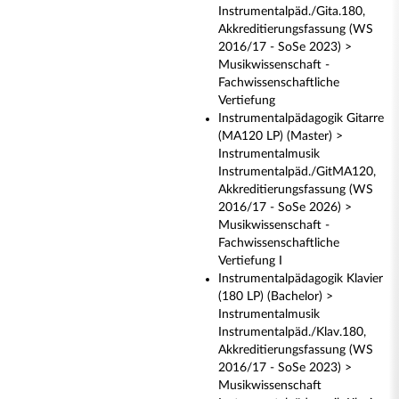
Instrumentalpäd./Gita.180,
Akkreditierungsfassung (WS
2016/17 - SoSe 2023) >
Musikwissenschaft -
Fachwissenschaftliche
Vertiefung
Instrumentalpädagogik Gitarre
(MA120 LP) (Master) >
Instrumentalmusik
Instrumentalpäd./GitMA120,
Akkreditierungsfassung (WS
2016/17 - SoSe 2026) >
Musikwissenschaft -
Fachwissenschaftliche
Vertiefung I
Instrumentalpädagogik Klavier
(180 LP) (Bachelor) >
Instrumentalmusik
Instrumentalpäd./Klav.180,
Akkreditierungsfassung (WS
2016/17 - SoSe 2023) >
Musikwissenschaft