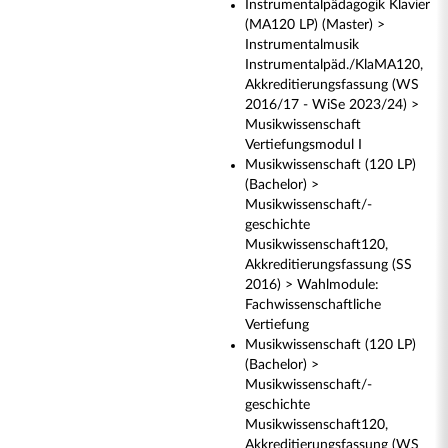
Instrumentalpädagogik Klavier
(MA120 LP) (Master) >
Instrumentalmusik
Instrumentalpäd./KlaMA120,
Akkreditierungsfassung (WS
2016/17 - WiSe 2023/24) >
Musikwissenschaft
Vertiefungsmodul I
Musikwissenschaft (120 LP)
(Bachelor) >
Musikwissenschaft/-
geschichte
Musikwissenschaft120,
Akkreditierungsfassung (SS
2016) > Wahlmodule:
Fachwissenschaftliche
Vertiefung
Musikwissenschaft (120 LP)
(Bachelor) >
Musikwissenschaft/-
geschichte
Musikwissenschaft120,
Akkreditierungsfassung (WS