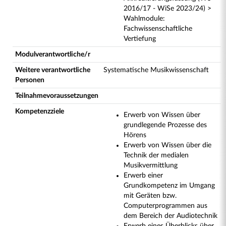
2016/17 - WiSe 2023/24) >
Wahlmodule:
Fachwissenschaftliche
Vertiefung
Modulverantwortliche/r
Weitere verantwortliche
Systematische Musikwissenschaft
Personen
Teilnahmevoraussetzungen
Kompetenzziele
Erwerb von Wissen über
grundlegende Prozesse des
Hörens
Erwerb von Wissen über die
Technik der medialen
Musikvermittlung
Erwerb einer
Grundkompetenz im Umgang
mit Geräten bzw.
Computerprogrammen aus
dem Bereich der Audiotechnik