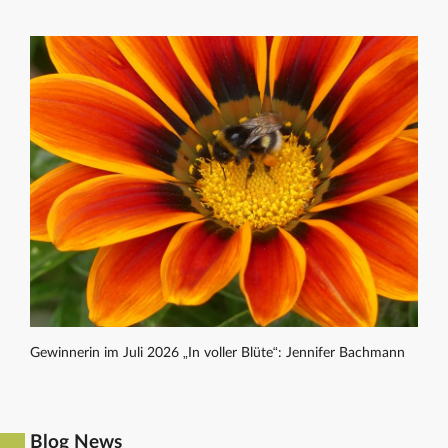
Gewinnerin im Juli 2026 „In voller Blüte“: Jennifer Bachmann
Blog News