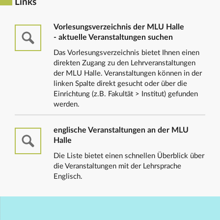
Links
Vorlesungsverzeichnis der MLU Halle
- aktuelle Veranstaltungen suchen
Das Vorlesungsverzeichnis bietet Ihnen einen
direkten Zugang zu den Lehrveranstaltungen
der MLU Halle. Veranstaltungen können in der
linken Spalte direkt gesucht oder über die
Einrichtung (z.B. Fakultät > Institut) gefunden
werden.
englische Veranstaltungen an der MLU
Halle
Die Liste bietet einen schnellen Überblick über
die Veranstaltungen mit der Lehrsprache
Englisch.