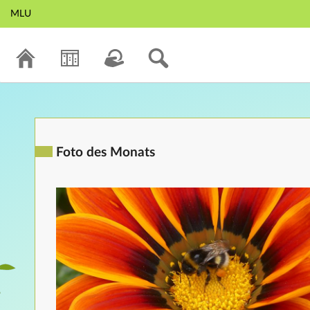
MLU
Foto des Monats