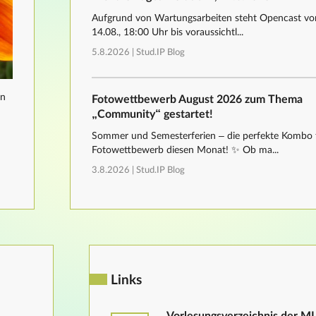
Aufgrund von Wartungsarbeiten steht Opencast von
14.08., 18:00 Uhr bis voraussichtl...
5.8.2026 |
Stud.IP Blog
nn
Fotowettbewerb August 2026 zum Thema
„Community“ gestartet!
Sommer und Semesterferien – die perfekte Kombo 
Fotowettbewerb diesen Monat! ✨ Ob ma...
3.8.2026 |
Stud.IP Blog
Links