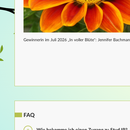
Gewinnerin im Juli 2026 „In voller Blüte“: Jennifer Bachma
FAQ