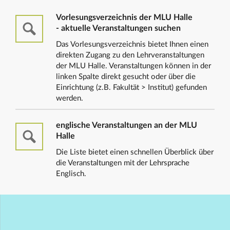
Vorlesungsverzeichnis der MLU Halle
- aktuelle Veranstaltungen suchen
Das Vorlesungsverzeichnis bietet Ihnen einen
direkten Zugang zu den Lehrveranstaltungen
der MLU Halle. Veranstaltungen können in der
linken Spalte direkt gesucht oder über die
Einrichtung (z.B. Fakultät > Institut) gefunden
werden.
englische Veranstaltungen an der MLU
Halle
Die Liste bietet einen schnellen Überblick über
die Veranstaltungen mit der Lehrsprache
Englisch.