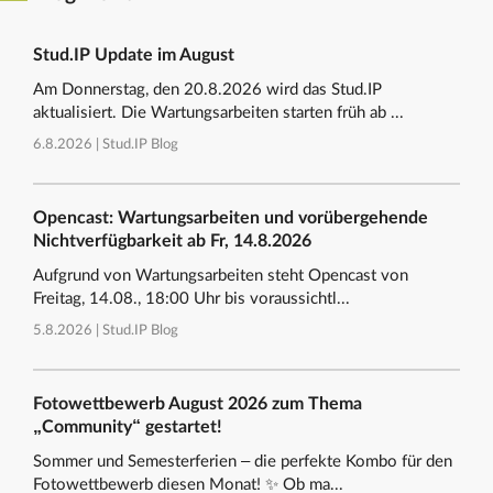
Stud.IP Update im August
Am Donnerstag, den 20.8.2026 wird das Stud.IP
aktualisiert. Die Wartungsarbeiten starten früh ab ...
6.8.2026 |
Stud.IP Blog
Opencast: Wartungsarbeiten und vorübergehende
Nichtverfügbarkeit ab Fr, 14.8.2026
Aufgrund von Wartungsarbeiten steht Opencast von
Freitag, 14.08., 18:00 Uhr bis voraussichtl...
5.8.2026 |
Stud.IP Blog
Fotowettbewerb August 2026 zum Thema
„Community“ gestartet!
Sommer und Semesterferien – die perfekte Kombo für den
Fotowettbewerb diesen Monat! ✨ Ob ma...