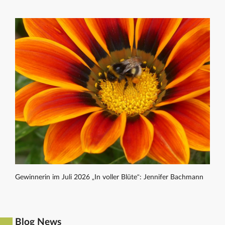
Gewinnerin im Juli 2026 „In voller Blüte“: Jennifer Bachmann
Blog News