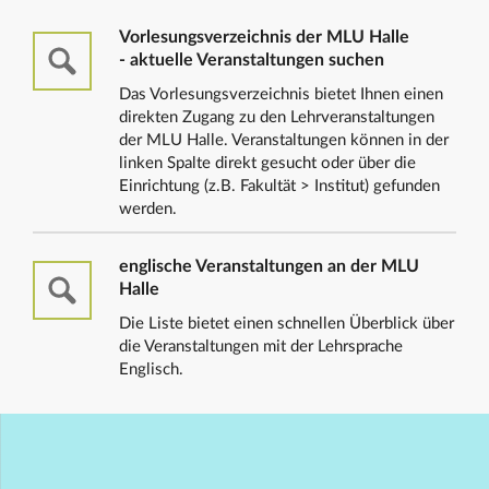
Vorlesungsverzeichnis der MLU Halle
- aktuelle Veranstaltungen suchen
Das Vorlesungsverzeichnis bietet Ihnen einen
direkten Zugang zu den Lehrveranstaltungen
der MLU Halle. Veranstaltungen können in der
linken Spalte direkt gesucht oder über die
Einrichtung (z.B. Fakultät > Institut) gefunden
werden.
englische Veranstaltungen an der MLU
Halle
Die Liste bietet einen schnellen Überblick über
die Veranstaltungen mit der Lehrsprache
Englisch.