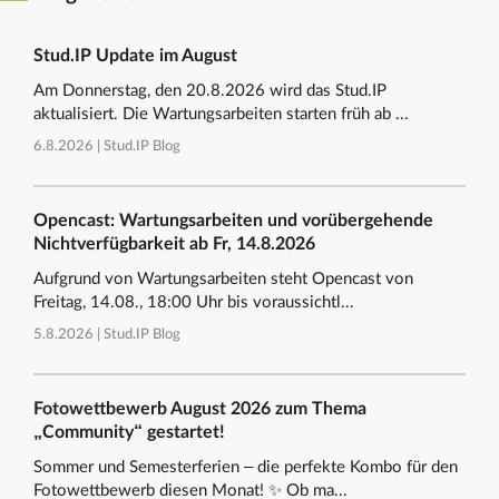
Stud.IP Update im August
Am Donnerstag, den 20.8.2026 wird das Stud.IP
aktualisiert. Die Wartungsarbeiten starten früh ab ...
6.8.2026 |
Stud.IP Blog
Opencast: Wartungsarbeiten und vorübergehende
Nichtverfügbarkeit ab Fr, 14.8.2026
Aufgrund von Wartungsarbeiten steht Opencast von
Freitag, 14.08., 18:00 Uhr bis voraussichtl...
5.8.2026 |
Stud.IP Blog
Fotowettbewerb August 2026 zum Thema
„Community“ gestartet!
Sommer und Semesterferien – die perfekte Kombo für den
Fotowettbewerb diesen Monat! ✨ Ob ma...