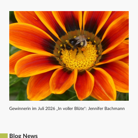
Gewinnerin im Juli 2026 „In voller Blüte“: Jennifer Bachmann
Blog News